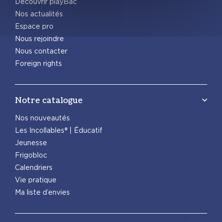
Découvrir playBac
Nos actualités
Espace pro
Nous rejoindre
Nous contacter
Foreign rights
Notre catalogue
Nos nouveautés
Les Incollables® | Éducatif
Jeunesse
Frigobloc
Calendriers
Vie pratique
Ma liste d’envies