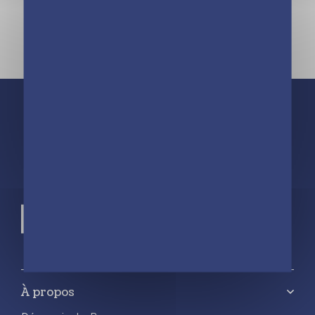
À propos