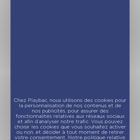
Chez Playbac, nous utilisons des cookies pour
la personnalisation de nos contenus et de
nos publicités, pour assurer des
fonctionnalités relatives aux réseaux sociaux
et afin d’analyser notre trafic. Vous pouvez
choisir les cookies que vous souhaitez activer
Notre coup de cœur du
ou non, et décider à tout moment de retirer
votre consentement. Notre politique relative