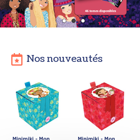
Nos nouveautés
Minimiki - Mon
Minimiki - Mon