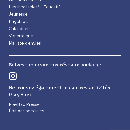
Les Incollables® | Éducatif
Jeunesse
Frigobloc
Calendriers
Vie pratique
Ma liste d’envies
Suivez-nous sur nos réseaux sociaux :
Retrouvez également les autres activités
PlayBac :
PlayBac Presse
Éditions spéciales