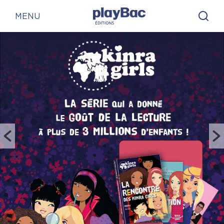
Panneau de gestion des cookies
MENU