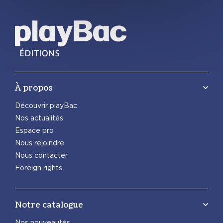
À propos
Découvrir playBac
Nos actualités
Espace pro
Nous rejoindre
Nous contacter
Foreign rights
Notre catalogue
Nos nouveautés