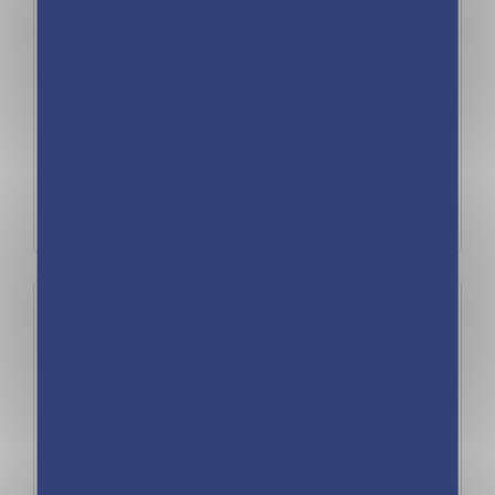
Publié le 8 janvier 2026
Coronavirus disease 2026
Uncategorized