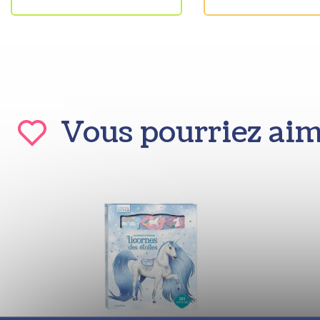
Vous pourriez ai