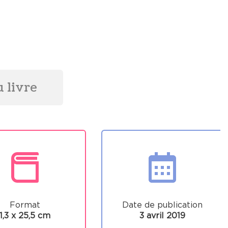
 livre
Format
Date de publication
1,3 x 25,5 cm
3 avril 2019