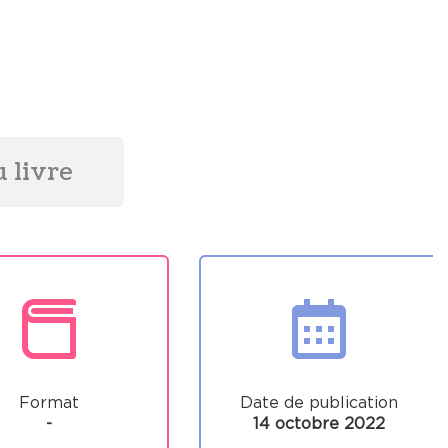
 livre
Format
Date de publication
-
14 octobre 2022