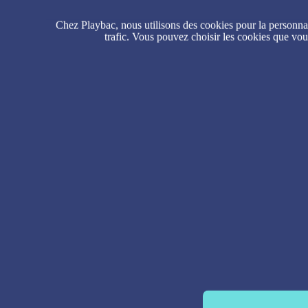
Chez Playbac, nous utilisons des cookies pour la personnali
trafic. Vous pouvez choisir les cookies que vou
Re