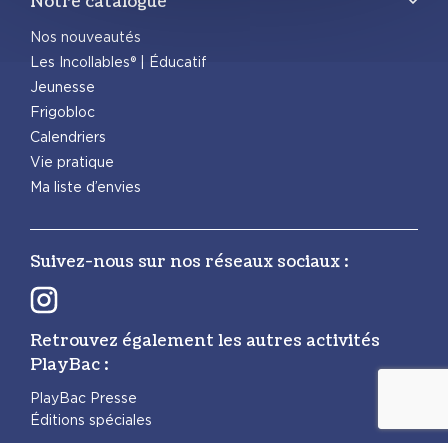
Notre catalogue
Nos nouveautés
Les Incollables® | Éducatif
Jeunesse
Frigobloc
Calendriers
Vie pratique
Ma liste d’envies
Suivez-nous sur nos réseaux sociaux :
Retrouvez également les autres activités
PlayBac :
PlayBac Presse
Éditions spéciales