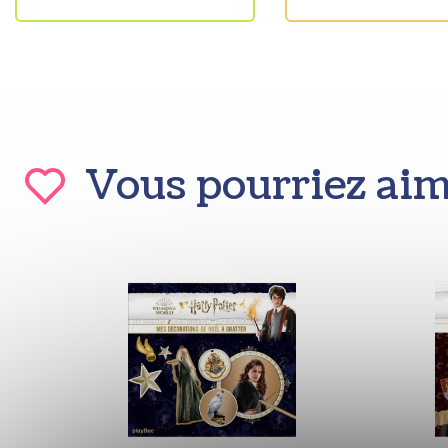
Vous pourriez ai