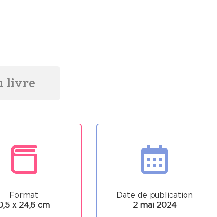
 livre
Format
Date de publication
0,5 x 24,6 cm
2 mai 2024