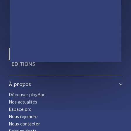
À propos
Découvrir playBac
Nos actualités
Espace pro
Nous rejoindre
Nous contacter