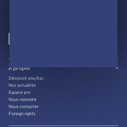
À propos
Découvrir playBac
Nos actualités
Espace pro
Nous rejoindre
Nous contacter
Foreign rights