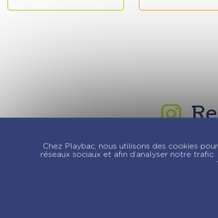
Re
Chez Playbac, nous utilisons des cookies pour 
réseaux sociaux et afin d’analyser notre trafi