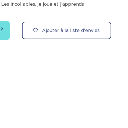
 Les incollables, je joue et j’apprends !
 ?
Ajouter à la liste d'envies