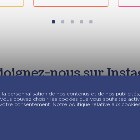
joignez-nous sur Insta
la personnalisation de nos contenus et de nos publicités,
c. Vous pouvez choisir les cookies que vous souhaitez acti
votre consentement. Notre politique relative aux cookie